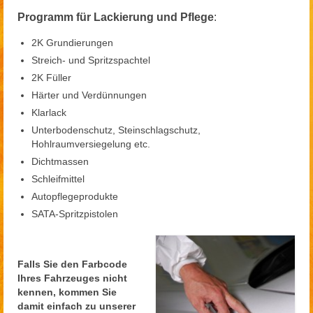
Programm für Lackierung und Pflege
:
2K Grundierungen
Streich- und Spritzspachtel
2K Füller
Härter und Verdünnungen
Klarlack
Unterbodenschutz, Steinschlagschutz,
Hohlraumversiegelung etc.
Dichtmassen
Schleifmittel
Autopflegeprodukte
SATA-Spritzpistolen
Falls Sie den Farbcode
Ihres Fahrzeuges nicht
kennen, kommen Sie
damit einfach zu unserer