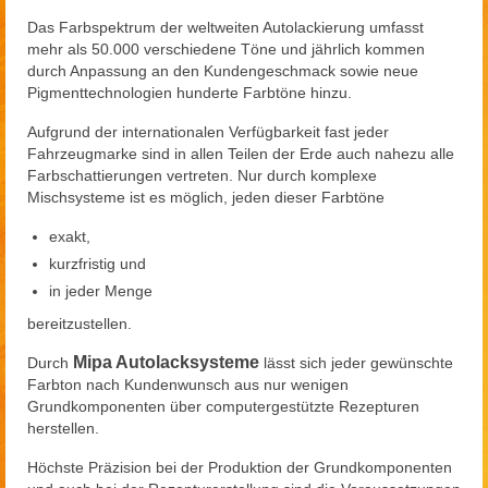
Das Farbspektrum der weltweiten Autolackierung umfasst
mehr als 50.000 verschiedene Töne und jährlich kommen
durch Anpassung an den Kundengeschmack sowie neue
Pigmenttechnologien hunderte Farbtöne hinzu.
Aufgrund der internationalen Verfügbarkeit fast jeder
Fahrzeugmarke sind in allen Teilen der Erde auch nahezu alle
Farbschattierungen vertreten. Nur durch komplexe
Mischsysteme ist es möglich, jeden dieser Farbtöne
exakt,
kurzfristig und
in jeder Menge
bereitzustellen.
Mipa Autolacksysteme
Durch
lässt sich jeder gewünschte
Farbton nach Kundenwunsch aus nur wenigen
Grundkomponenten über computergestützte Rezepturen
herstellen.
Höchste Präzision bei der Produktion der Grundkomponenten