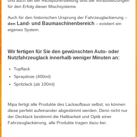
und auch bei der Rezepturerstellung sind die Voraussetzungen
für den Erfolg dieser Mischsysteme.
Auch für den historischen Ursprung der Fahrzeuglackierung –
Land- und Baumaschinenbereich
den
– existiert ein
eigenes System.
Wir fertigen für Sie den gewünschten Auto- oder
Nutzfahrzeuglack innerhalb weniger Minuten an:
Tupflack
Spraydose (400ml)
Spritzlack (ab 100ml)
Mipa fertigt alle Produkte des Lackaufbaus selbst, so können
diese perfekt aufeinander abgestimmt werden. Denn nicht nur
der Decklack bestimmt die Haltbarkeit und Optik einer
Fahrzeuglackierung, alle Produkte tragen dazu bei.