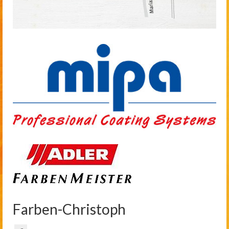
Farben-Christoph