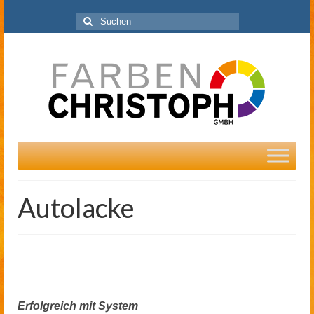
Suchen
nach:
Autolacke
Erfolgreich mit System