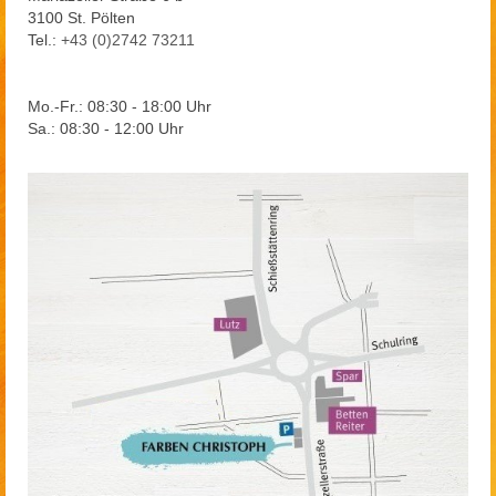
3100 St. Pölten
Tel.:
+43 (0)2742 73211
Mo.-Fr.: 08:30 - 18:00 Uhr
Sa.: 08:30 - 12:00 Uhr