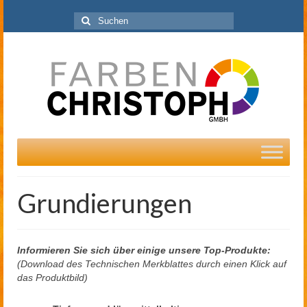
Suchen
nach:
Grundierungen
Informieren Sie sich über einige unsere Top-Produkte:
(Download des Technischen Merkblattes durch einen Klick auf
das Produktbild)