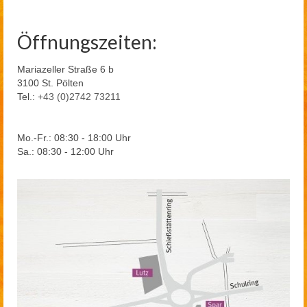
Öffnungszeiten:
Mariazeller Straße 6 b
3100 St. Pölten
Tel.:
+43 (0)2742 73211
Mo.-Fr.: 08:30 - 18:00 Uhr
Sa.: 08:30 - 12:00 Uhr