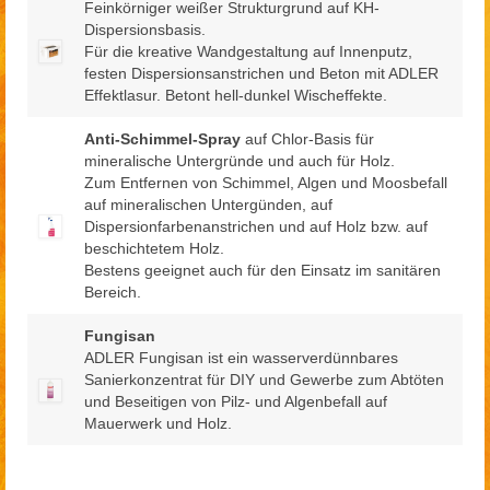
Feinkörniger weißer Strukturgrund auf KH-
Dispersionsbasis.
Für die kreative Wandgestaltung auf Innenputz,
festen Dispersionsanstrichen und Beton mit ADLER
Effektlasur. Betont hell-dunkel Wischeffekte.
Anti-Schimmel-Spray
auf Chlor-Basis für
mineralische Untergründe und auch für Holz.
Zum Entfernen von Schimmel, Algen und Moosbefall
auf mineralischen Untergünden, auf
Dispersionfarbenanstrichen und auf Holz bzw. auf
beschichtetem Holz.
Bestens geeignet auch für den Einsatz im sanitären
Bereich.
Fungisan
ADLER Fungisan ist ein wasserverdünnbares
Sanierkonzentrat für DIY und Gewerbe zum Abtöten
und Beseitigen von Pilz- und Algenbefall auf
Mauerwerk und Holz.